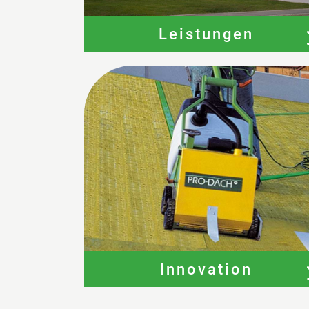
Leistungen
Innovation