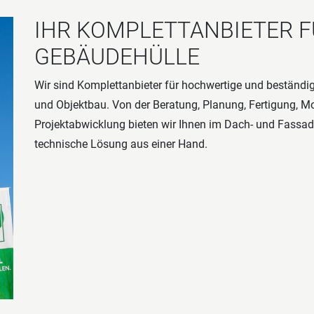
IHR KOMPLETTANBIETER F
GEBÄUDEHÜLLE
Wir sind Komplettanbieter für hochwertige und beständi
und Objektbau. Von der Beratung, Planung, Fertigung, M
Projektabwicklung bieten wir Ihnen im Dach- und Fassad
technische Lösung aus einer Hand.