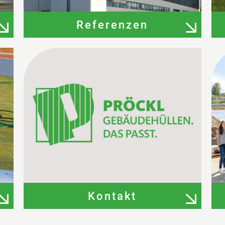
Referenzen
Kontakt