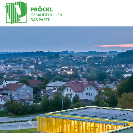
Previous