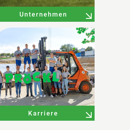
Unternehmen
Karriere