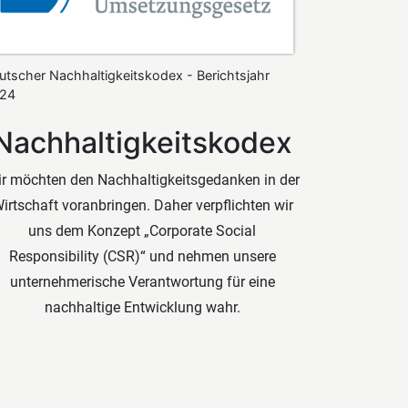
utscher Nachhaltigkeitskodex - Berichtsjahr
24
Nachhaltigkeitskodex
r möchten den Nachhaltigkeitsgedanken in der
irtschaft voranbringen. Daher verpﬂichten wir
uns dem Konzept „Corporate Social
Responsibility (CSR)“ und nehmen unsere
unternehmerische Verantwortung für eine
nachhaltige Entwicklung wahr.