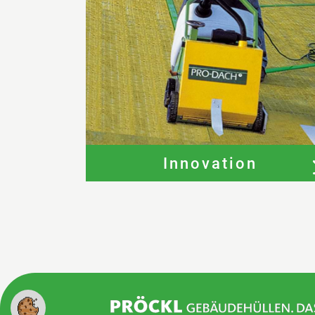
Innovation