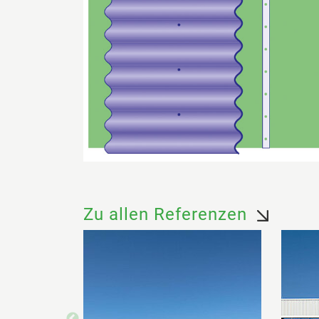
Zu allen Referenzen