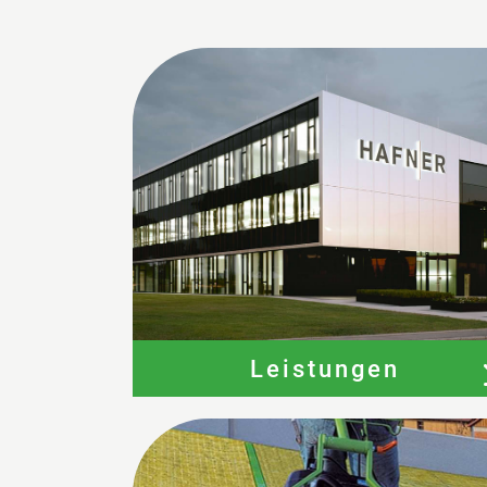
Leistungen