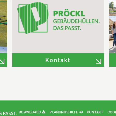
Kontakt
DOWNLOADS
PLANUNGSHILFE
KONTAKT
COO