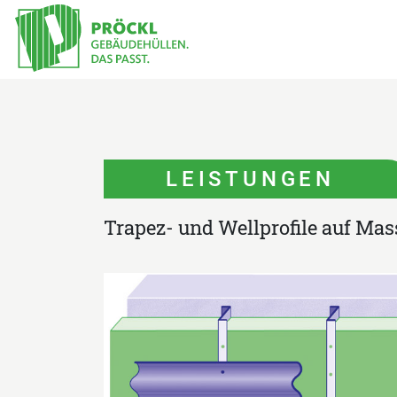
LEISTUNGEN
Trapez- und Wellprofile auf Ma