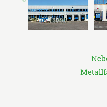
Neb
Metallf