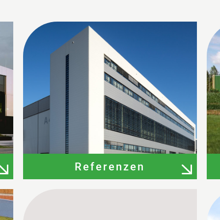
Referenzen