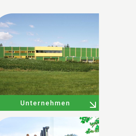
Unternehmen