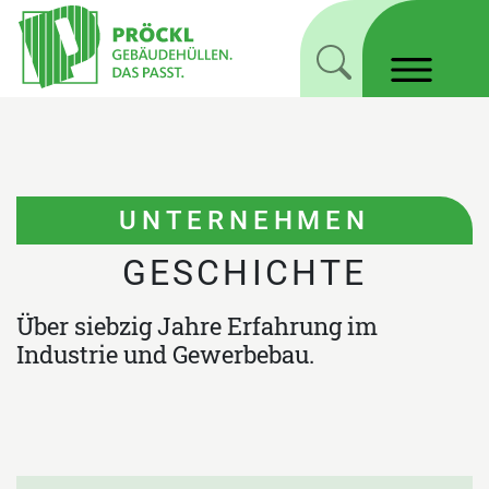
UNTERNEHMEN
GESCHICHTE
Über siebzig Jahre Erfahrung im
Industrie und Gewerbebau.