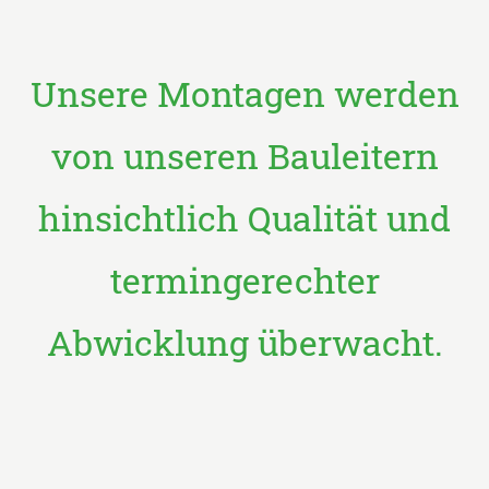
Unsere Montagen werden
von unseren Bauleitern
hinsichtlich Qualität und
termingerechter
Abwicklung überwacht.