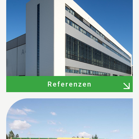
Referenzen