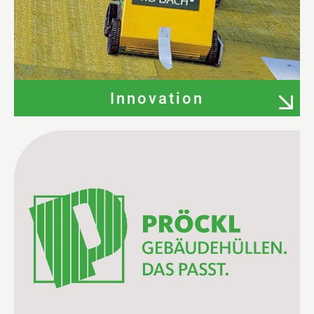
Innovation