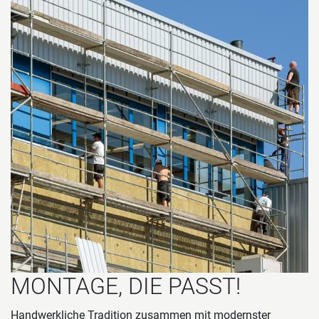
MONTAGE, DIE PASST!
Handwerkliche Tradition zusammen mit modernster