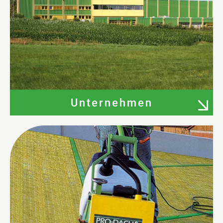
Unternehmen