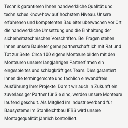
Technik garantieren Ihnen handwerkliche Qualität und
technisches Know-how auf höchstem Niveau. Unsere
erfahrenen und kompetenten Bauleiter überwachen vor Ort
die handwerkliche Umsetzung und die Einhaltung der
sicherheitstechnischen Vorschriften. Bei Fragen stehen
Ihnen unsere Bauleiter gerne partnerschaftlich mit Rat und
Tat zur Seite. Circa 100 eigene Monteure bilden mit den
Monteuren unserer langjährigen Partnerfirmen ein
eingespieltes und schlagkräftiges Team. Dies garantiert
Ihnen die termingerechte und fachlich einwandfreie
Ausführung Ihrer Projekte. Damit wir auch in Zukunft ein
zuverlässiger Partner für Sie sind, werden unsere Monteure
laufend geschult. Als Mitglied im Industrieverband für
Bausysteme im Stahlleichtbau IFBS wird unsere
Montagequalität jährlich kontrolliert.