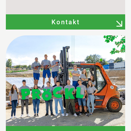
Kontakt