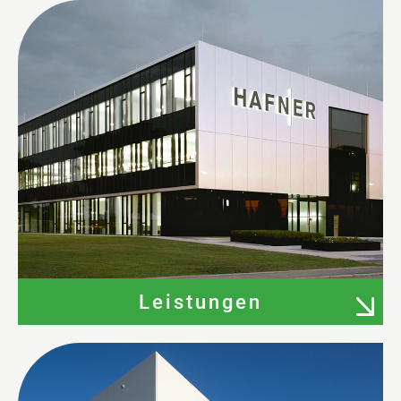
Leistungen