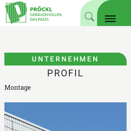
UNTERNEHMEN
PROFIL
Montage