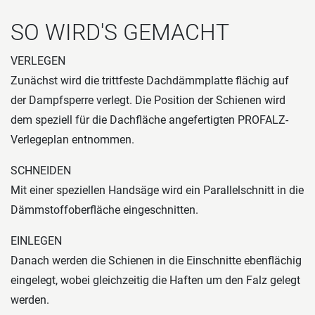
SO WIRD'S GEMACHT
VERLEGEN
Zunächst wird die trittfeste Dachdämmplatte ﬂächig auf
der Dampfsperre verlegt. Die Position der Schienen wird
dem speziell für die Dachﬂäche angefertigten PROFALZ-
Verlegeplan entnommen.
SCHNEIDEN
Mit einer speziellen Handsäge wird ein Parallelschnitt in die
Dämmstoffoberﬂäche eingeschnitten.
EINLEGEN
Danach werden die Schienen in die Einschnitte ebenﬂächig
eingelegt, wobei gleichzeitig die Haften um den Falz gelegt
werden.