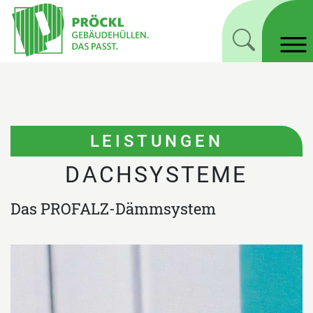
LEISTUNGEN
DACHSYSTEME
Das PROFALZ-Dämmsystem