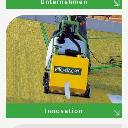
Unternehmen
Innovation