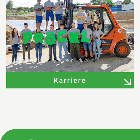
Karriere