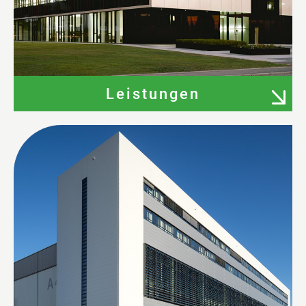
Leistungen