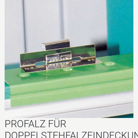
PROFALZ FÜR
DOPPELSTEHFALZEINDECKU