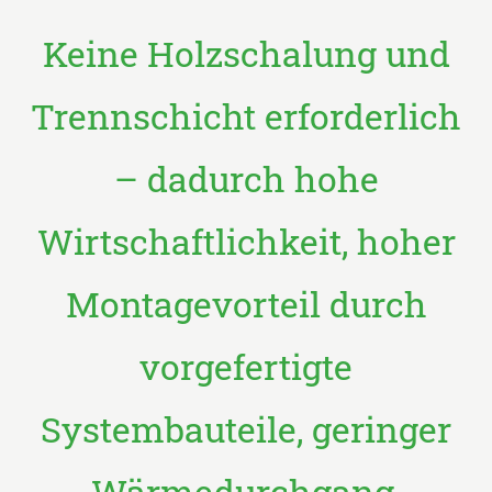
Keine Holzschalung und
Trennschicht erforderlich
– dadurch hohe
Wirtschaftlichkeit, hoher
Montagevorteil durch
vorgefertigte
Systembauteile, geringer
Wärmedurchgang,