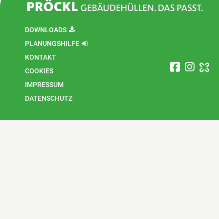
DOWNLOADS
PLANUNGSHILFE
KONTAKT
COOKIES
IMPRESSUM
DATENSCHUTZ