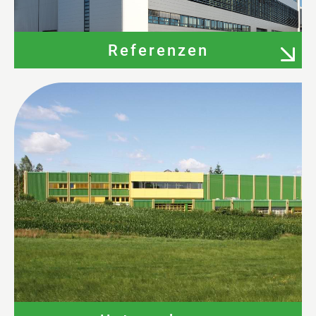
Referenzen