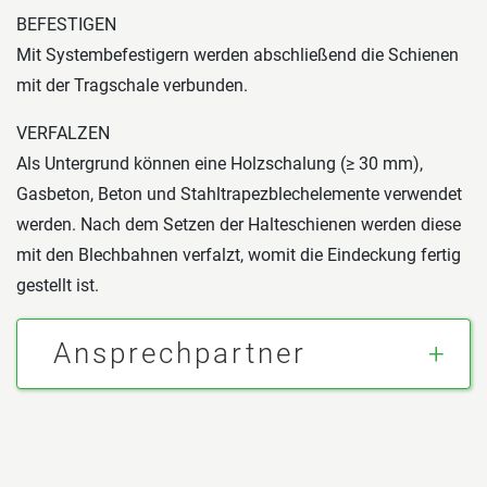
BEFESTIGEN
Mit Systembefestigern werden abschließend die Schienen
mit der Tragschale verbunden.
VERFALZEN
Als Untergrund können eine Holzschalung (≥ 30 mm),
Gasbeton, Beton und Stahltrapezblechelemente verwendet
werden. Nach dem Setzen der Halteschienen werden diese
mit den Blechbahnen verfalzt, womit die Eindeckung fertig
gestellt ist.
Ansprechpartner