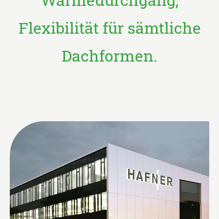
Flexibilität für sämtliche
Dachformen.