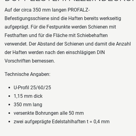
Auf der circa 350 mm langen PROFALZ-
Befestigungsschiene sind die Haften bereits werkseitig
aufgeprägt. Für die Festpunkte werden Schienen mit
Festhaften und für die Fläche mit Schiebehaften
verwendet. Der Abstand der Schienen und damit die Anzahl
der Haften werden nach den einschlägigen DIN
Vorschriften bemessen.
Technische Angaben:
U-Proﬁl 25/60/25
1,15 mm dick
350 mm lang
versenkte Bohrungen alle 50 mm
zwei aufgeprägte Edelstahlhaften t = 0,4 mm