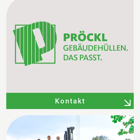
Kontakt