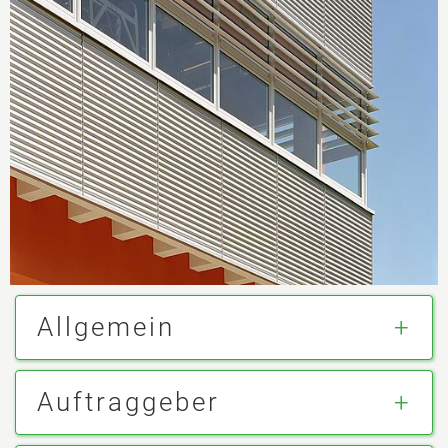
Allgemein
Auftraggeber