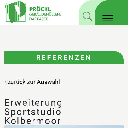
REFERENZEN
zurück zur Auswahl
Erweiterung
Sportstudio
Kolbermoor