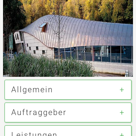
Allgemein
Auftraggeber
Leistungen