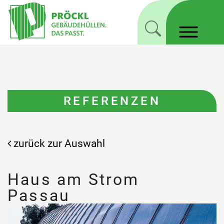
REFERENZEN
zurück zur Auswahl
Haus am Strom
Passau