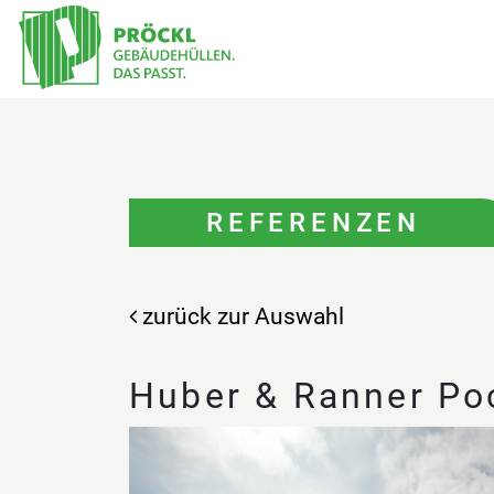
REFERENZEN
zurück zur Auswahl
Huber & Ranner Po