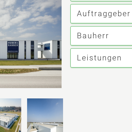
Auftraggeber
Bauherr
Leistungen