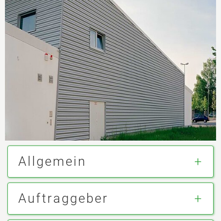
Allgemein
Auftraggeber