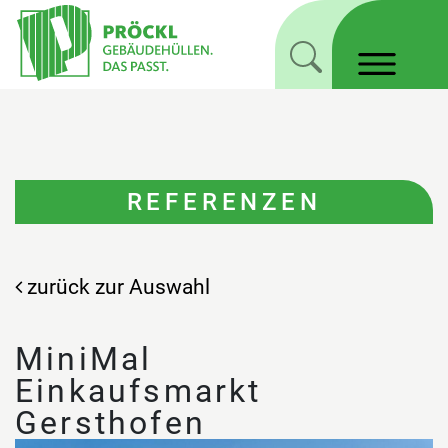
REFERENZEN
zurück zur Auswahl
MiniMal
Einkaufsmarkt
Gersthofen