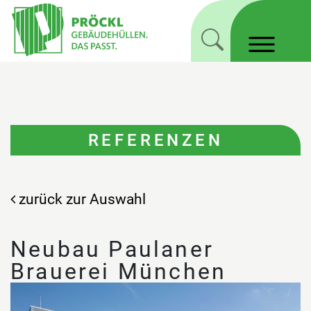
REFERENZEN
zurück zur Auswahl
Neubau Paulaner
Brauerei München