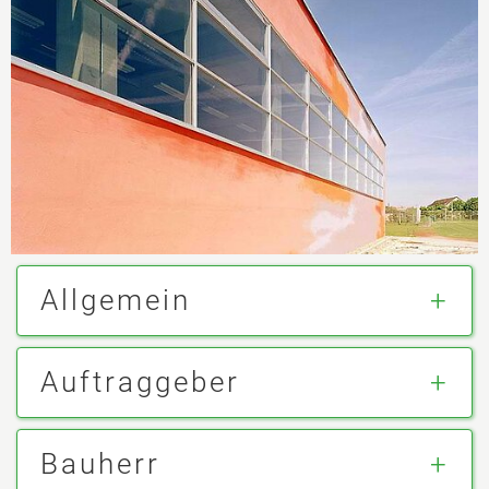
Allgemein
Auftraggeber
Bauherr