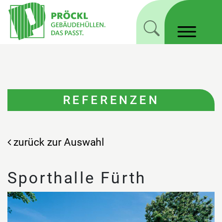
REFERENZEN
zurück zur Auswahl
Sporthalle Fürth