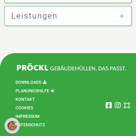
Leistungen
DOWNLOADS
PLANUNGSHILFE
KONTAKT
COOKIES
IMPRESSUM
DATENSCHUTZ