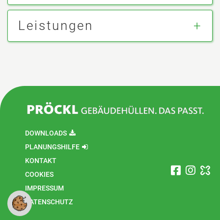
Leistungen
DOWNLOADS
PLANUNGSHILFE
KONTAKT
COOKIES
IMPRESSUM
DATENSCHUTZ